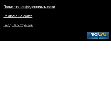
Политика конфиденциальности
Реклама на сайте
Вход/Регистрация