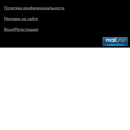
Политика конфиденциальности
Реклама на сайте
Вход/Регистрация