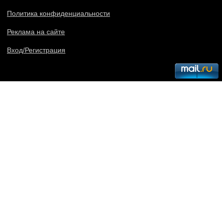
Политика конфиденциальности
Реклама на сайте
Вход/Регистрация