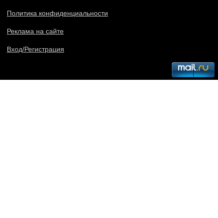
Политика конфиденциальности
Реклама на сайте
Вход/Регистрация