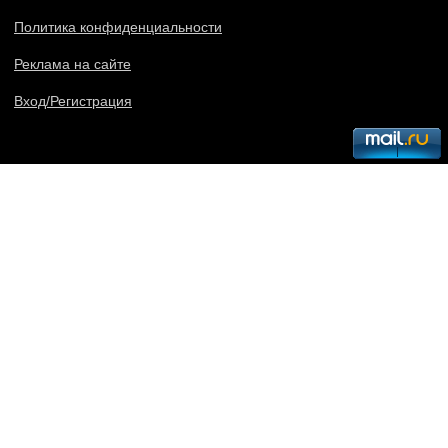
Политика конфиденциальности
Реклама на сайте
Вход/Регистрация