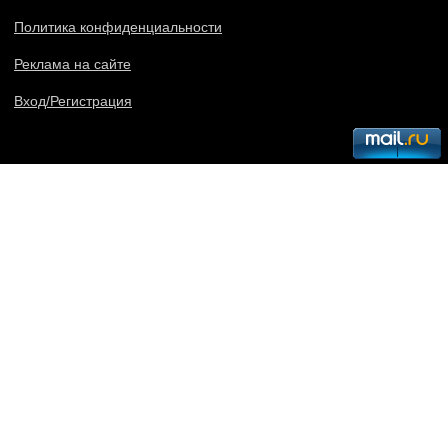
Политика конфиденциальности
Реклама на сайте
Вход/Регистрация