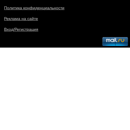
Политика конфиденциальности
Реклама на сайте
Вход/Регистрация