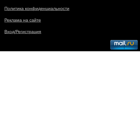
Политика конфиденциальности
Реклама на сайте
Вход/Регистрация