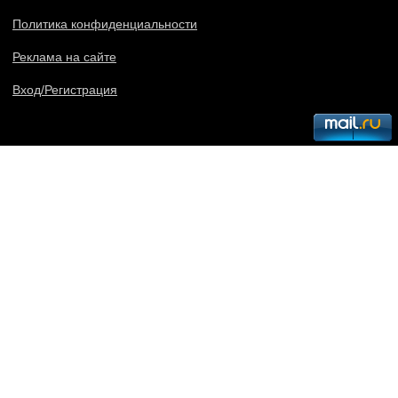
Политика конфиденциальности
Реклама на сайте
Вход/Регистрация