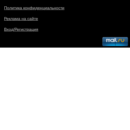
Политика конфиденциальности
Реклама на сайте
Вход/Регистрация