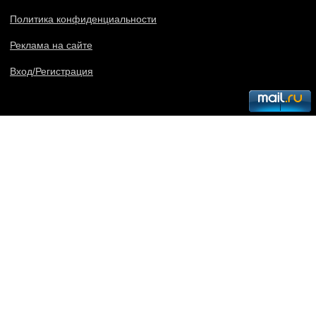
Политика конфиденциальности
Реклама на сайте
Вход/Регистрация