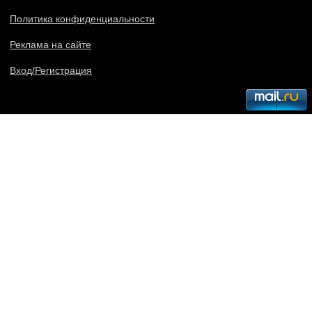
Политика конфиденциальности
Реклама на сайте
Вход/Регистрация