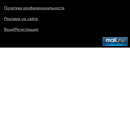
Политика конфиденциальности
Реклама на сайте
Вход/Регистрация