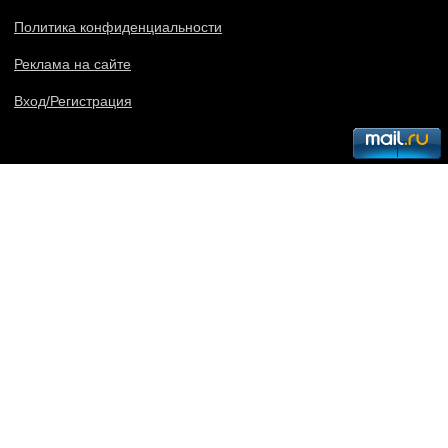
Политика конфиденциальности
Реклама на сайте
Вход/Регистрация