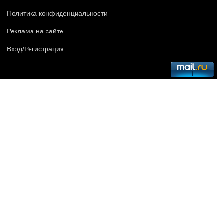
Политика конфиденциальности
Реклама на сайте
Вход/Регистрация