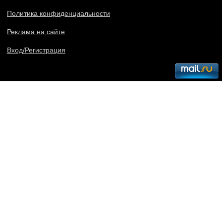
Политика конфиденциальности
Реклама на сайте
Вход/Регистрация