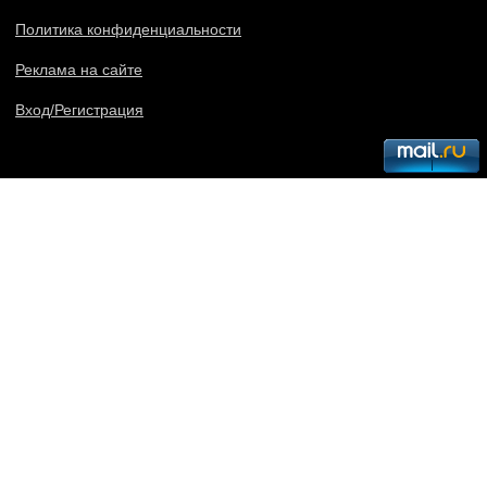
Политика конфиденциальности
Реклама на сайте
Вход/Регистрация