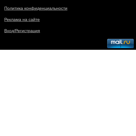
Политика конфиденциальности
Реклама на сайте
Вход/Регистрация