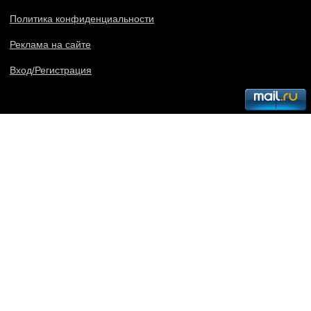
Политика конфиденциальности
Реклама на сайте
Вход/Регистрация