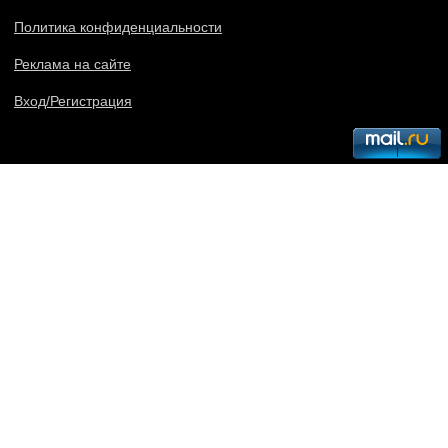
Политика конфиденциальности
Реклама на сайте
Вход/Регистрация