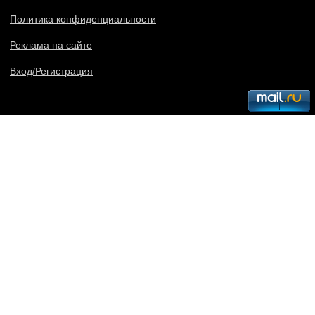
Политика конфиденциальности
Реклама на сайте
Вход/Регистрация