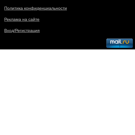
Политика конфиденциальности
Реклама на сайте
Вход/Регистрация