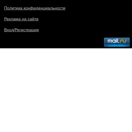
Политика конфиденциальности
Реклама на сайте
Вход/Регистрация