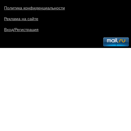
Политика конфиденциальности
Реклама на сайте
Вход/Регистрация