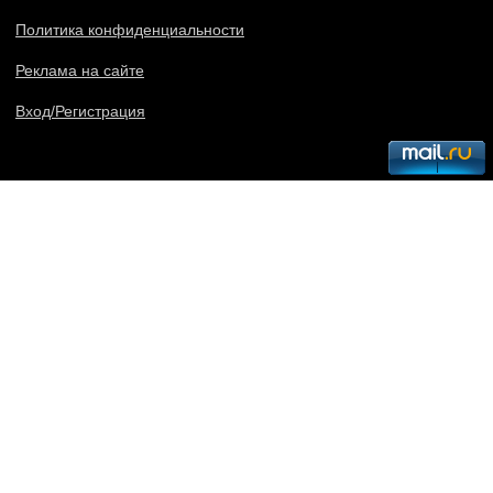
Политика конфиденциальности
Реклама на сайте
Вход/Регистрация