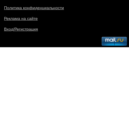
Политика конфиденциальности
Реклама на сайте
Вход/Регистрация