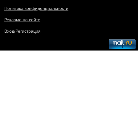
Политика конфиденциальности
Реклама на сайте
Вход/Регистрация