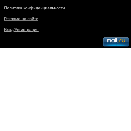
Политика конфиденциальности
Реклама на сайте
Вход/Регистрация