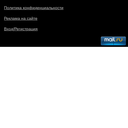
Политика конфиденциальности
Реклама на сайте
Вход/Регистрация