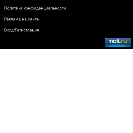
Политика конфиденциальности
Реклама на сайте
Вход/Регистрация