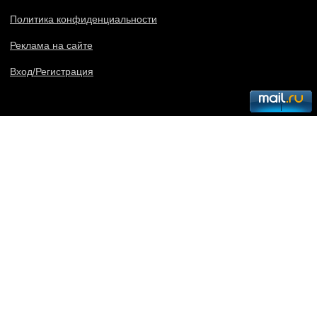
Политика конфиденциальности
Реклама на сайте
Вход/Регистрация