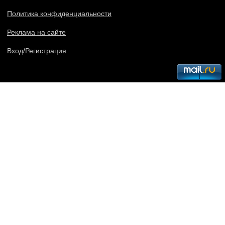
Политика конфиденциальности
Реклама на сайте
Вход/Регистрация