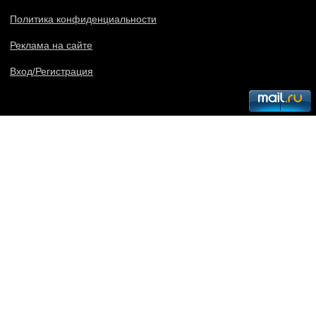
Политика конфиденциальности
Реклама на сайте
Вход/Регистрация