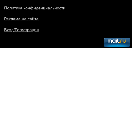
Политика конфиденциальности
Реклама на сайте
Вход/Регистрация