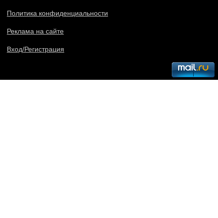
Политика конфиденциальности
Реклама на сайте
Вход/Регистрация