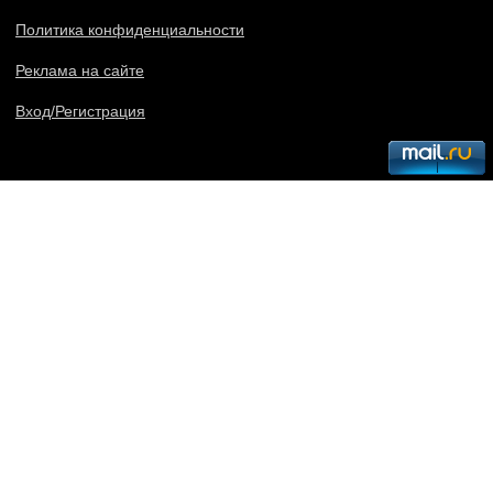
Политика конфиденциальности
Реклама на сайте
Вход/Регистрация