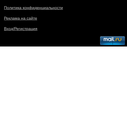
Политика конфиденциальности
Реклама на сайте
Вход/Регистрация