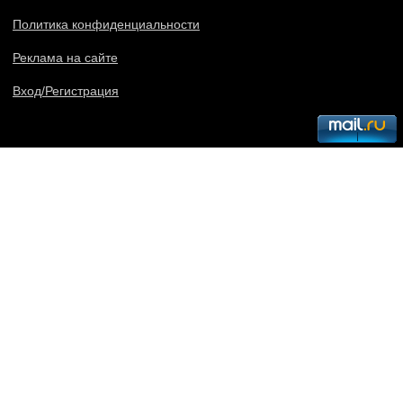
Политика конфиденциальности
Реклама на сайте
Вход/Регистрация