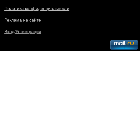
Политика конфиденциальности
Реклама на сайте
Вход/Регистрация