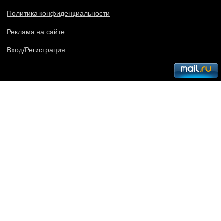
Политика конфиденциальности
Реклама на сайте
Вход/Регистрация