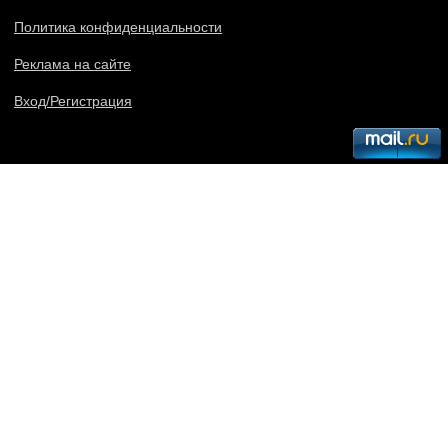
Политика конфиденциальности
Реклама на сайте
Вход/Регистрация