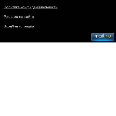
Политика конфиденциальности
Реклама на сайте
Вход/Регистрация