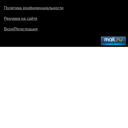
Политика конфиденциальности
Реклама на сайте
Вход/Регистрация