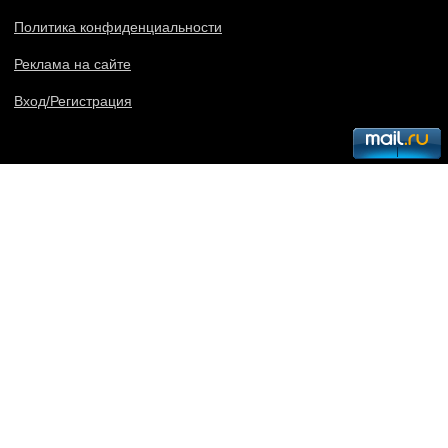
Политика конфиденциальности
Реклама на сайте
Вход/Регистрация