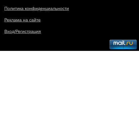
Политика конфиденциальности
Реклама на сайте
Вход/Регистрация