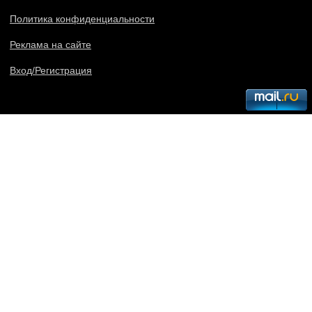
Политика конфиденциальности
Реклама на сайте
Вход/Регистрация