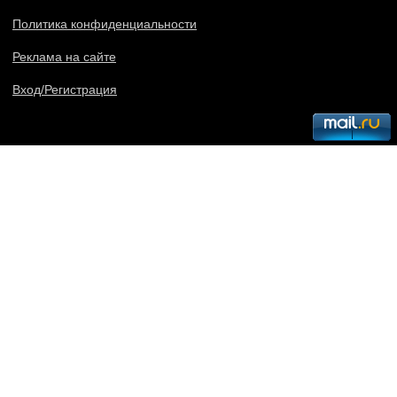
Политика конфиденциальности
Реклама на сайте
Вход/Регистрация