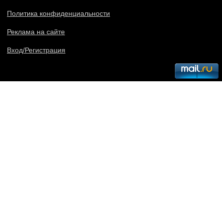
Политика конфиденциальности
Реклама на сайте
Вход/Регистрация