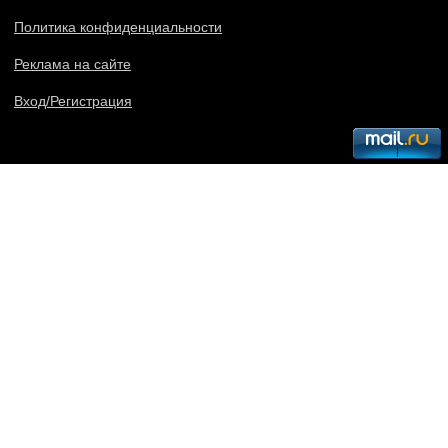
Политика конфиденциальности
Реклама на сайте
Вход/Регистрация