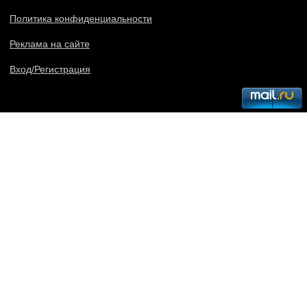
Политика конфиденциальности
Реклама на сайте
Вход/Регистрация